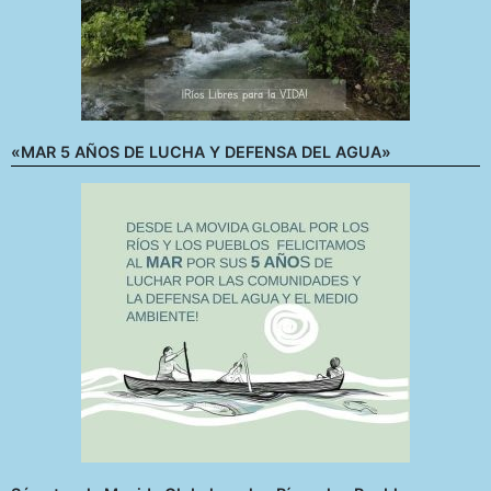
«MAR 5 AÑOS DE LUCHA Y DEFENSA DEL AGUA»