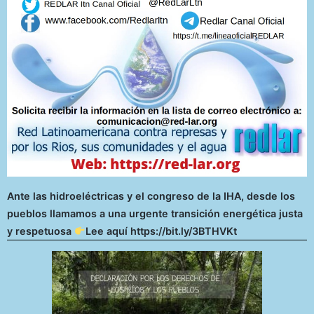
Ante las hidroeléctricas y el congreso de la IHA, desde los
pueblos llamamos a una urgente transición energética justa
y respetuosa
Lee aquí https://bit.ly/3BTHVKt