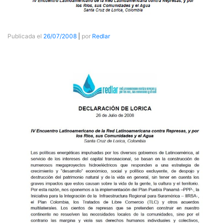
Publicada el
26/07/2008
|
por
Redlar