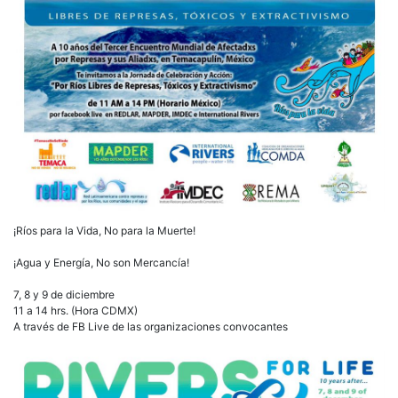
¡Ríos para la Vida, No para la Muerte!
¡Agua y Energía, No son Mercancía!
7, 8 y 9 de diciembre
11 a 14 hrs. (Hora CDMX)
A través de FB Live de las organizaciones convocantes