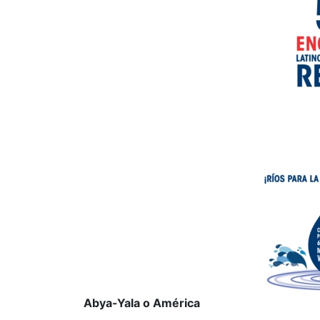
Abya-Yala o América