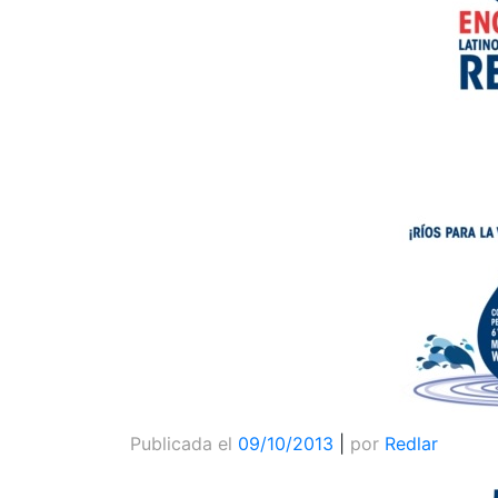
Publicada el
09/10/2013
|
por
Redlar