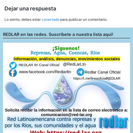
entradas
Dejar una respuesta
Lo siento, debes estar
conectado
para publicar un comentario.
REDLAR en las redes. Suscríbete a nuestra lista aquì!