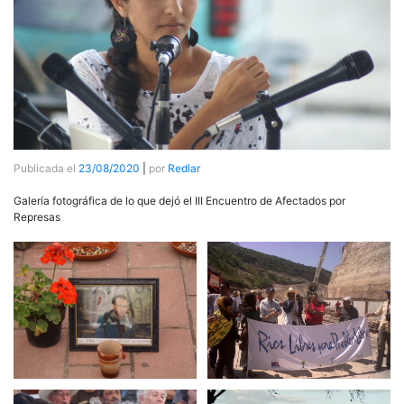
Publicada el
23/08/2020
|
por
Redlar
Galería fotográfica de lo que dejó el III Encuentro de Afectados por
Represas