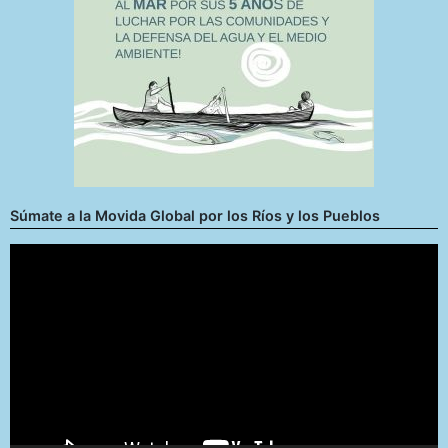
Súmate a la Movida Global por los Ríos y los Pueblos
Reproductor
de
vídeo