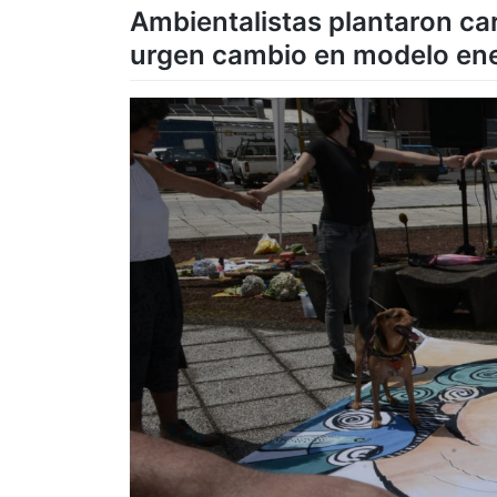
Ambientalistas plantaron cara
urgen cambio en modelo ene