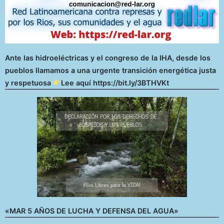
Ante las hidroeléctricas y el congreso de la IHA, desde los
pueblos llamamos a una urgente transición energética justa
y respetuosa
Lee aquí https://bit.ly/3BTHVKt
«MAR 5 AÑOS DE LUCHA Y DEFENSA DEL AGUA»