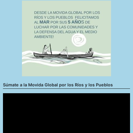
Súmate a la Movida Global por los Ríos y los Pueblos
Reproductor
de
vídeo