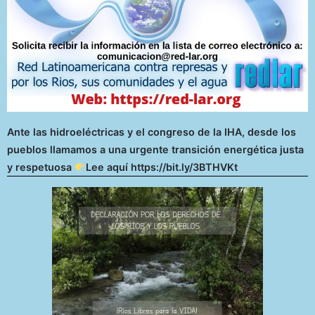
Ante las hidroeléctricas y el congreso de la IHA, desde los
pueblos llamamos a una urgente transición energética justa
y respetuosa
Lee aquí https://bit.ly/3BTHVKt