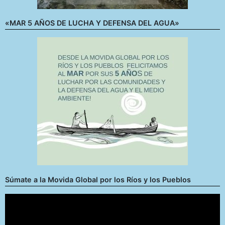
«MAR 5 AÑOS DE LUCHA Y DEFENSA DEL AGUA»
Súmate a la Movida Global por los Ríos y los Pueblos
Reproductor
de
vídeo