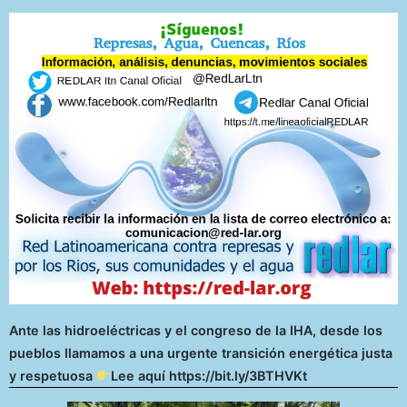
Ante las hidroeléctricas y el congreso de la IHA, desde los
pueblos llamamos a una urgente transición energética justa
y respetuosa
Lee aquí https://bit.ly/3BTHVKt