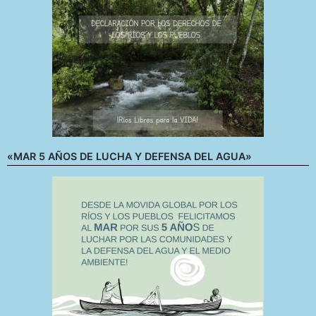
«MAR 5 AÑOS DE LUCHA Y DEFENSA DEL AGUA»