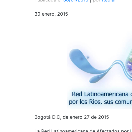
30 enero, 2015
Bogotá D.C, de enero 27 de 2015
La Red Latinoamericana de Afectados por la