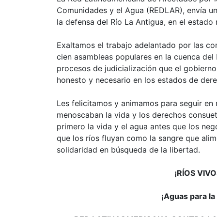
Comunidades y el Agua (REDLAR), envía un
la defensa del Río La Antigua, en el estad
Exaltamos el trabajo adelantado por las c
cien asambleas populares en la cuenca del 
procesos de judicialización que el gobiern
honesto y necesario en los estados de der
Les felicitamos y animamos para seguir en 
menoscaban la vida y los derechos consuet
primero la vida y el agua antes que los neg
que los ríos fluyan como la sangre que alim
solidaridad en búsqueda de la libertad.
¡RÍOS VIVO
¡Aguas para la 