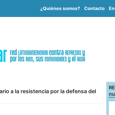
¿Quiénes somos?
Contacto
En
RE
io a la resistencia por la defensa del
nu