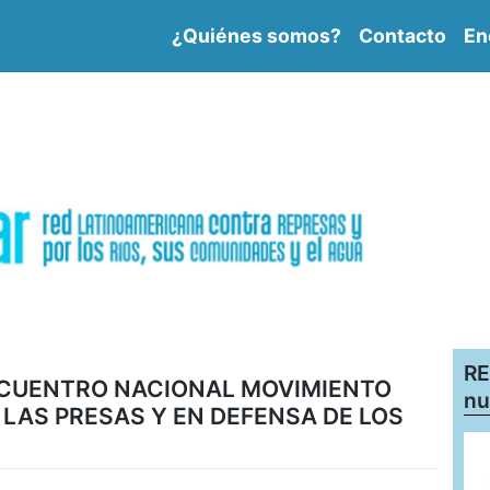
¿Quiénes somos?
Contacto
En
RE
ENCUENTRO NACIONAL MOVIMIENTO
nu
LAS PRESAS Y EN DEFENSA DE LOS