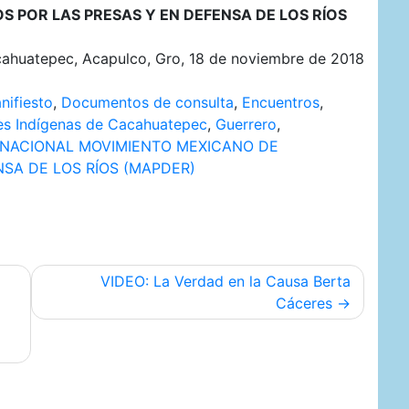
 POR LAS PRESAS Y EN DEFENSA DE LOS RÍOS
ahuatepec, Acapulco, Gro, 18 de noviembre de 2018
nifiesto
,
Documentos de consulta
,
Encuentros
,
es Indígenas de Cacahuatepec
,
Guerrero
,
 NACIONAL MOVIMIENTO MEXICANO DE
SA DE LOS RÍOS (MAPDER)
VIDEO: La Verdad en la Causa Berta
Cáceres