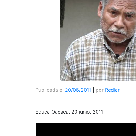
Publicada el
20/06/2011
|
por
Redlar
Educa Oaxaca, 20 junio, 2011