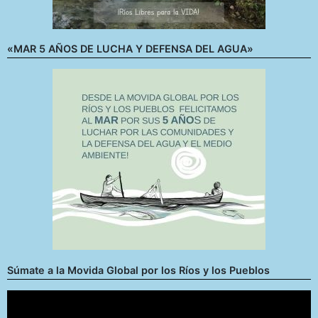
«MAR 5 AÑOS DE LUCHA Y DEFENSA DEL AGUA»
Súmate a la Movida Global por los Ríos y los Pueblos
Reproductor
de
vídeo