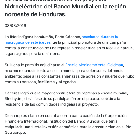
hidroeléctrico del Banco Mundial en la región
noroeste de Honduras.
03/03/2016
La líder indígena hondureña, Berta Cáceres,
asesinada durante la
madrugada de este jueves
fue la principal promotora de una campaña
contra la construcción de una represa hidroeléctrica en el Río Gualcarque,
lugar sagrado para la etnia lenca.
Su lucha le permitió adjudicarse el
Premio Medioambiental Goldman
,
máximo reconocimiento a escala mundial para defensores del medio
ambiente; pese a las constantes amenazas de agresión y muerte que hubo
contra su persona, familiares y allegados.
Cáceres logró que la mayor constructora de represas a escala mundial,
Sinohydro; desistiese de su participación en el proceso debido a la
resistencia de las comunidades indígenas al proyecto.
Dicha represa también contaba con la participación de la Corporación
Financiera Internacional, institución del Banco Mundial que tenía
estipulada una fuerte inversión económica para la construcción en el Río
Gualcarque.