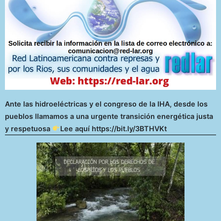
Ante las hidroeléctricas y el congreso de la IHA, desde los
pueblos llamamos a una urgente transición energética justa
y respetuosa
Lee aquí https://bit.ly/3BTHVKt