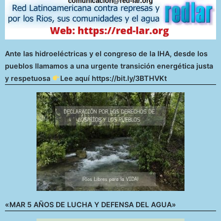
Ante las hidroeléctricas y el congreso de la IHA, desde los
pueblos llamamos a una urgente transición energética justa
y respetuosa
Lee aquí https://bit.ly/3BTHVKt
«MAR 5 AÑOS DE LUCHA Y DEFENSA DEL AGUA»