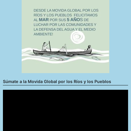
Súmate a la Movida Global por los Ríos y los Pueblos
Reproductor
de
vídeo