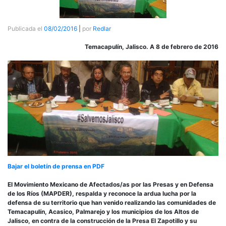
Publicada el
08/02/2016
|
por
Redlar
Temacapulín, Jalisco. A 8 de febrero de 2016
Bajar el boletín de prensa en PDF
El Movimiento Mexicano de Afectados/as por las Presas y en Defensa
de los Ríos (MAPDER), respalda y reconoce la ardua lucha por la
defensa de su territorio que han venido realizando las comunidades de
Temacapulín, Acasico, Palmarejo y los municipios de los Altos de
Jalisco, en contra de la construcción de la Presa El Zapotillo y su