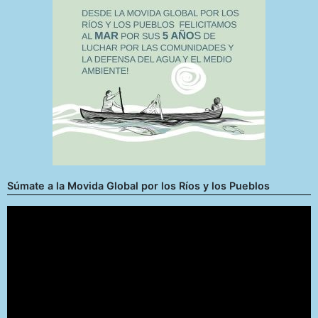
Súmate a la Movida Global por los Ríos y los Pueblos
Reproductor
de
vídeo