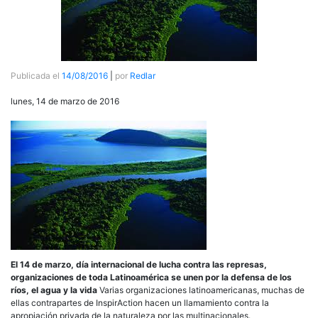
Publicada el
14/08/2016
|
por
Redlar
lunes, 14 de marzo de 2016
El 14 de marzo, día internacional de lucha contra las represas,
organizaciones de toda Latinoamérica se unen por la defensa de los
ríos, el agua y la vida
Varias organizaciones latinoamericanas, muchas de
ellas contrapartes de InspirAction hacen un llamamiento contra la
apropiación privada de la naturaleza por las multinacionales.