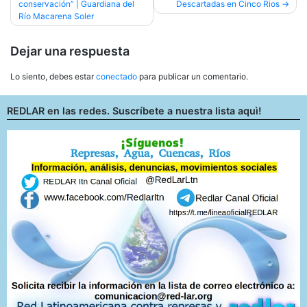
conservación” | Guardiana del
Descartadas en Cinco Rios
de
Río Macarena Soler
entradas
Dejar una respuesta
Lo siento, debes estar
conectado
para publicar un comentario.
REDLAR en las redes. Suscríbete a nuestra lista aquì!