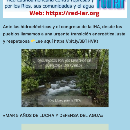
Ante las hidroeléctricas y el congreso de la IHA, desde los
pueblos llamamos a una urgente transición energética justa
y respetuosa
Lee aquí https://bit.ly/3BTHVKt
«MAR 5 AÑOS DE LUCHA Y DEFENSA DEL AGUA»