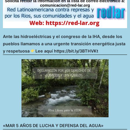
Ante las hidroeléctricas y el congreso de la IHA, desde los
pueblos llamamos a una urgente transición energética justa
y respetuosa
Lee aquí https://bit.ly/3BTHVKt
«MAR 5 AÑOS DE LUCHA Y DEFENSA DEL AGUA»