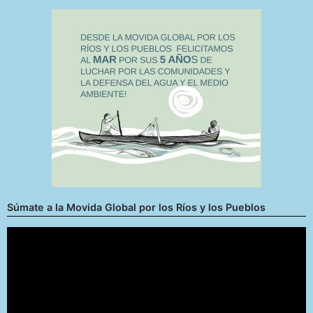
Súmate a la Movida Global por los Ríos y los Pueblos
Reproductor
de
vídeo