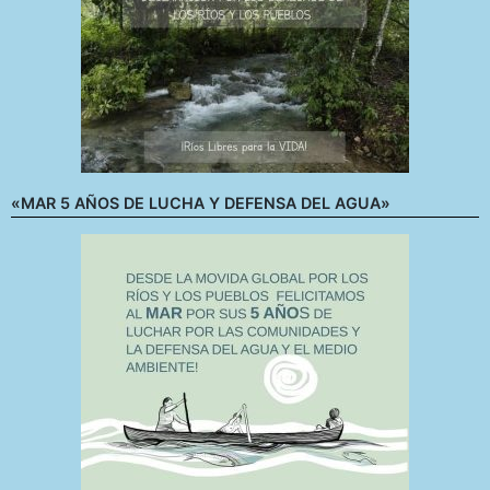
«MAR 5 AÑOS DE LUCHA Y DEFENSA DEL AGUA»