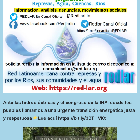
Ante las hidroeléctricas y el congreso de la IHA, desde los
pueblos llamamos a una urgente transición energética justa
y respetuosa
Lee aquí https://bit.ly/3BTHVKt