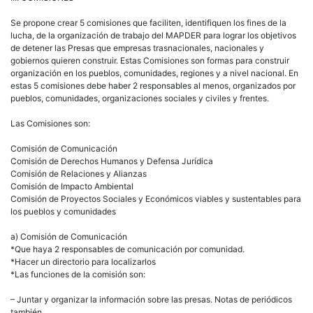
Se propone crear 5 comisiones que faciliten, identifiquen los fines de la
lucha, de la organización de trabajo del MAPDER para lograr los objetivos
de detener las Presas que empresas trasnacionales, nacionales y
gobiernos quieren construir. Estas Comisiones son formas para construir
organización en los pueblos, comunidades, regiones y a nivel nacional. En
estas 5 comisiones debe haber 2 responsables al menos, organizados por
pueblos, comunidades, organizaciones sociales y civiles y frentes.
Las Comisiones son:
Comisión de Comunicación
Comisión de Derechos Humanos y Defensa Jurídica
Comisión de Relaciones y Alianzas
Comisión de Impacto Ambiental
Comisión de Proyectos Sociales y Económicos viables y sustentables para
los pueblos y comunidades
a) Comisión de Comunicación
*Que haya 2 responsables de comunicación por comunidad.
*Hacer un directorio para localizarlos
*Las funciones de la comisión son:
– Juntar y organizar la información sobre las presas. Notas de periódicos
también.