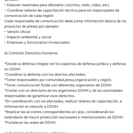
– Elaborar materiales para difundirla ( escritos, radio, video, etc).
– Coordinar talleres de capacitación técnica para los responsables de
comunicación de cada región.
Cada responsable de comunicación debe juntar información básica de los
proyectos de presas por ejemplo:
– Versión oficial
– Impacto ambiental y social
– Empresas y funcionarios involucrados.
b) Comisión Derechos Humanos
*Desde la defensa integral ver los aspectos de defensa jurídica y defensa
en DDHH.
*Coordinar la defensa con los directos afectados.
*Tener responsables por comunidad,presa,organización y región.
*Tener comunicación fluida con diferentes organismos de DDHH.
*Contar con un directorio de los organismos DDHH y de las autoridades
responsables de garantizar esos derechos.
*En coordinación con los afectados, realizar talleres de capacitación, e
información en relación a DDHH.
*Realizar las acciones correspondientes al caso, considerando los
estándares de mayor protección nacionales e internacionales de DDHH.
*Fortalecer las redes de DDHH.