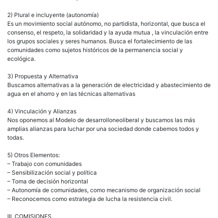
2) Plural e incluyente (autonomía)
Es un movimiento social autónomo, no partidista, horizontal, que busca el
consenso, el respeto, la solidaridad y la ayuda mutua , la vinculación entre
los grupos sociales y seres humanos. Busca el fortalecimiento de las
comunidades como sujetos históricos de la permanencia social y
ecológica.
3) Propuesta y Alternativa
Buscamos alternativas a la generación de electricidad y abastecimiento de
agua en el ahorro y en las técnicas alternativas
4) Vinculación y Alianzas
Nos oponemos al Modelo de desarrolloneoliberal y buscamos las más
amplias alianzas para luchar por una sociedad donde cabemos todos y
todas.
5) Otros Elementos:
– Trabajo con comunidades
– Sensibilización social y política
– Toma de decisión horizontal
– Autonomía de comunidades, como mecanismo de organización social
– Reconocemos como estrategia de lucha la resistencia civil.
III. COMISIONES