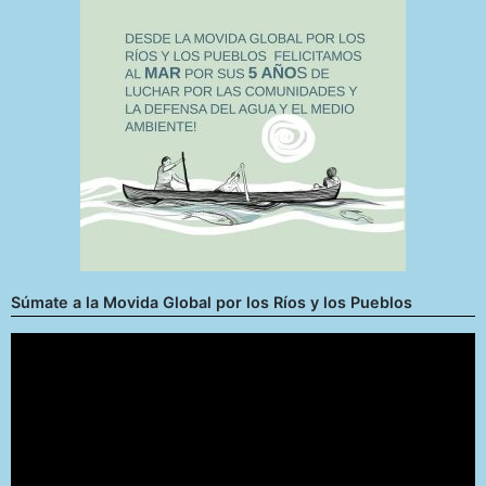
Súmate a la Movida Global por los Ríos y los Pueblos
Reproductor
de
vídeo