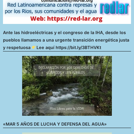
Ante las hidroeléctricas y el congreso de la IHA, desde los
pueblos llamamos a una urgente transición energética justa
y respetuosa
Lee aquí https://bit.ly/3BTHVKt
«MAR 5 AÑOS DE LUCHA Y DEFENSA DEL AGUA»