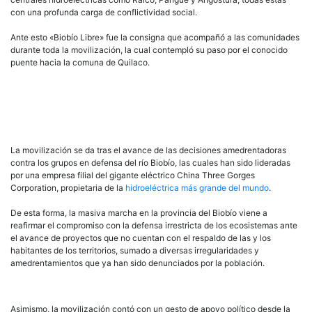
con una profunda carga de conflictividad social.
Ante esto «Biobío Libre» fue la consigna que acompañó a las comunidades
durante toda la movilización, la cual contempló su paso por el conocido
puente hacia la comuna de Quilaco.
La movilización se da tras el avance de las decisiones amedrentadoras
contra los grupos en defensa del río Biobío, las cuales han sido lideradas
por una empresa filial del gigante eléctrico China Three Gorges
Corporation, propietaria de la
hidroeléctrica más grande del mundo
.
De esta forma, la masiva marcha en la provincia del Biobío viene a
reafirmar el compromiso con la defensa irrestricta de los ecosistemas ante
el avance de proyectos que no cuentan con el respaldo de las y los
habitantes de los territorios, sumado a diversas irregularidades y
amedrentamientos que ya han sido denunciados por la población.
Asimismo, la movilización contó con un gesto de apoyo político desde la