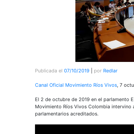
Publicada el
07/10/2019
|
por
Redlar
Canal Oficial Movimiento Ríos Vivos
, 7 oct
El 2 de octubre de 2019 en el parlamento 
Movimiento Ríos Vivos Colombia intervino 
parlamentarios acreditados.