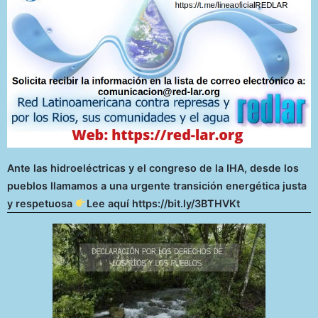
Ante las hidroeléctricas y el congreso de la IHA, desde los
pueblos llamamos a una urgente transición energética justa
y respetuosa
Lee aquí https://bit.ly/3BTHVKt