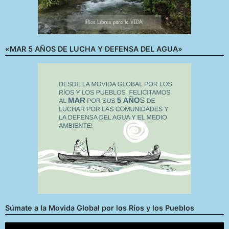
«MAR 5 AÑOS DE LUCHA Y DEFENSA DEL AGUA»
Súmate a la Movida Global por los Ríos y los Pueblos
Reproductor