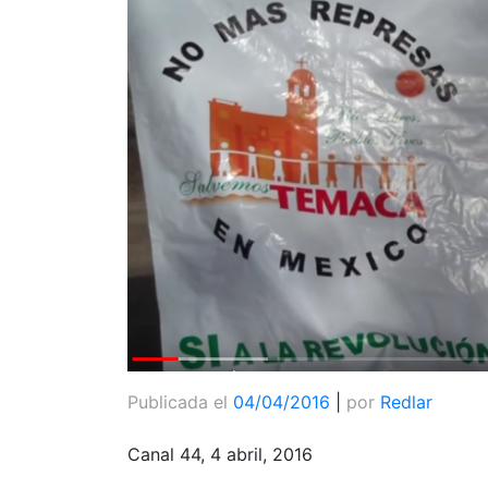
Publicada el
04/04/2016
|
por
Redlar
Canal 44, 4 abril, 2016