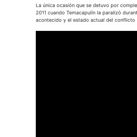
La única ocasión que se detuvo por complet
2011 cuando Temacapulín la paralizó durant
acontecido y el estado actual del conflicto 