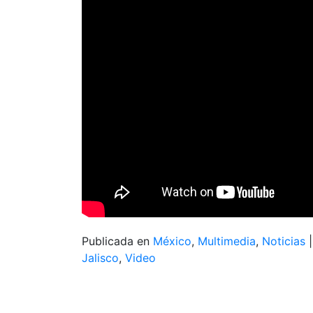
Publicada en
México
,
Multimedia
,
Noticias
Jalisco
,
Video