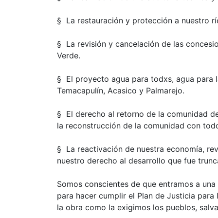
§ La restauración y protección a nuestro r
§ La revisión y cancelación de las concesio
Verde.
§ El proyecto agua para todxs, agua para 
Temacapulín, Acasico y Palmarejo.
§ El derecho al retorno de la comunidad d
la reconstrucción de la comunidad con todos
§ La reactivación de nuestra economía, revi
nuestro derecho al desarrollo que fue trun
Somos conscientes de que entramos a una nu
para hacer cumplir el Plan de Justicia para
la obra como la exigimos los pueblos, salva