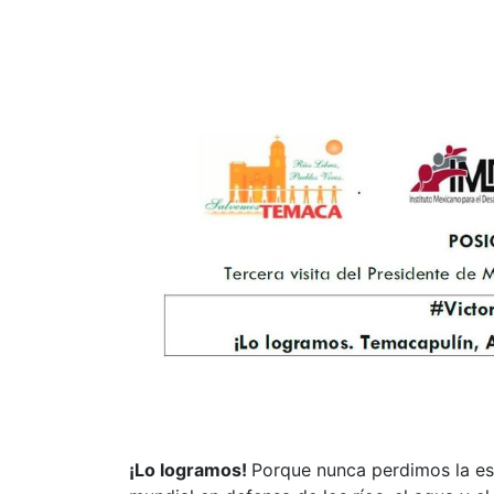
¡Lo logramos!
Porque nunca perdimos la es