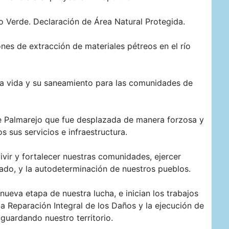
ío Verde. Declaración de Área Natural Protegida.
nes de extracción de materiales pétreos en el río
la vida y su saneamiento para las comunidades de
e Palmarejo que fue desplazada de manera forzosa y
 sus servicios e infraestructura.
vir y fortalecer nuestras comunidades, ejercer
cado, y la autodeterminación de nuestros pueblos.
eva etapa de nuestra lucha, e inician los trabajos
 la Reparación Integral de los Daños y la ejecución de
guardando nuestro territorio.