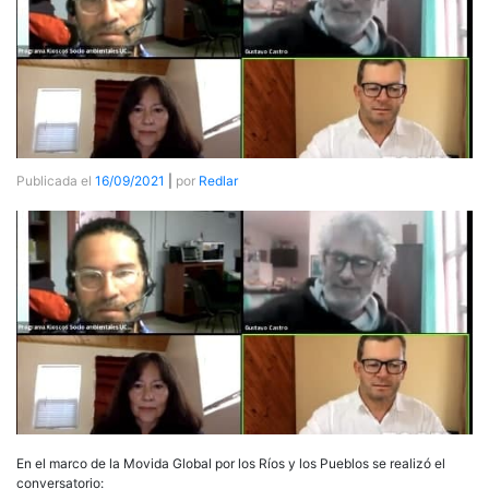
Publicada el
16/09/2021
|
por
Redlar
En el marco de la Movida Global por los Ríos y los Pueblos se realizó el
conversatorio: