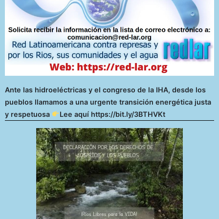
Ante las hidroeléctricas y el congreso de la IHA, desde los
pueblos llamamos a una urgente transición energética justa
y respetuosa
Lee aquí https://bit.ly/3BTHVKt