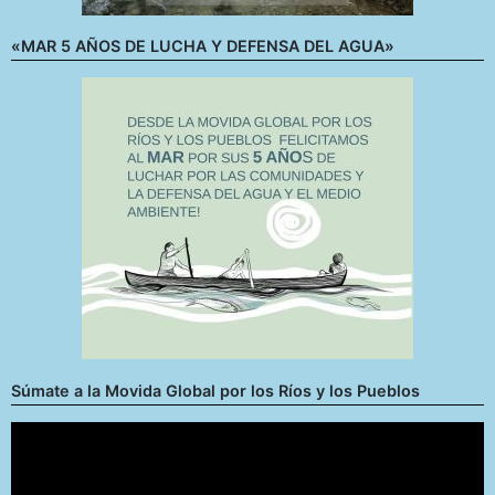
«MAR 5 AÑOS DE LUCHA Y DEFENSA DEL AGUA»
Súmate a la Movida Global por los Ríos y los Pueblos
Reproductor
de
vídeo