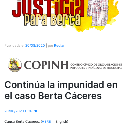
Publicada el
20/08/2020
|
por
Redlar
Continúa la impunidad en
el caso Berta Cáceres
20/08/2020
COPINH
Causa Berta Cáceres. (
HERE
in English)