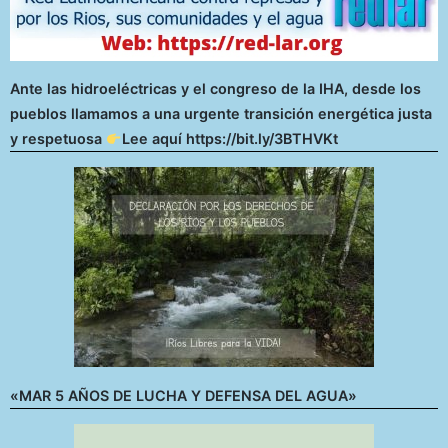
Ante las hidroeléctricas y el congreso de la IHA, desde los
pueblos llamamos a una urgente transición energética justa
y respetuosa
Lee aquí https://bit.ly/3BTHVKt
«MAR 5 AÑOS DE LUCHA Y DEFENSA DEL AGUA»