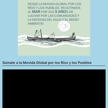
Súmate a la Movida Global por los Ríos y los Pueblos
Reproductor
de
vídeo