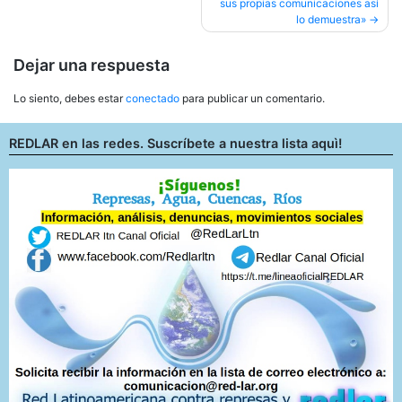
sus propias comunicaciones así
lo demuestra»
Dejar una respuesta
Lo siento, debes estar
conectado
para publicar un comentario.
REDLAR en las redes. Suscríbete a nuestra lista aquì!