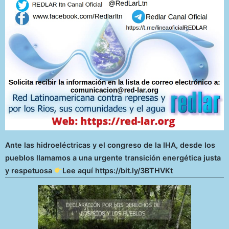
Ante las hidroeléctricas y el congreso de la IHA, desde los
pueblos llamamos a una urgente transición energética justa
y respetuosa
Lee aquí https://bit.ly/3BTHVKt