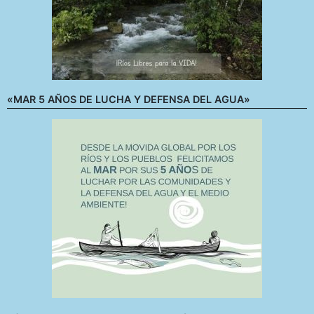
«MAR 5 AÑOS DE LUCHA Y DEFENSA DEL AGUA»