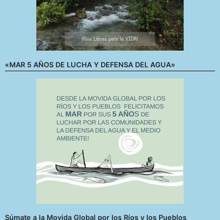
«MAR 5 AÑOS DE LUCHA Y DEFENSA DEL AGUA»
Súmate a la Movida Global por los Ríos y los Pueblos