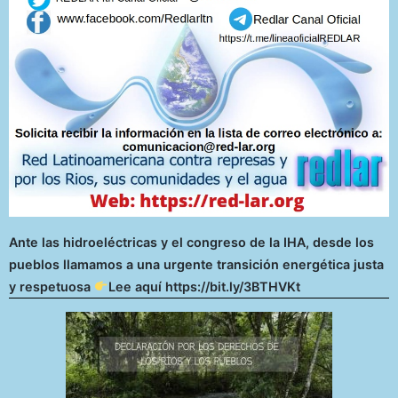
Ante las hidroeléctricas y el congreso de la IHA, desde los
pueblos llamamos a una urgente transición energética justa
y respetuosa
Lee aquí https://bit.ly/3BTHVKt