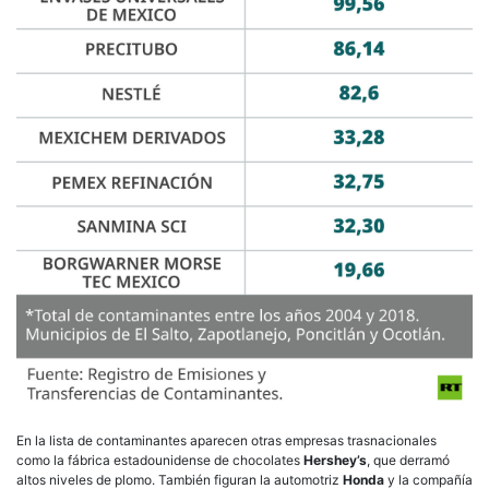
En la lista de contaminantes aparecen otras empresas trasnacionales
como la fábrica estadounidense de chocolates
Hershey’s
, que derramó
altos niveles de plomo. También figuran la automotriz
Honda
y la compañía