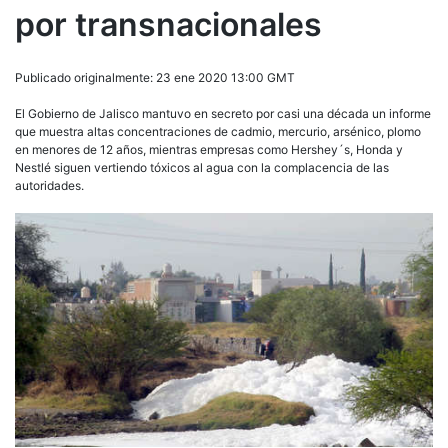
por transnacionales
Publicado originalmente: 23 ene 2020 13:00 GMT
El Gobierno de Jalisco mantuvo en secreto por casi una década un informe
que muestra altas concentraciones de cadmio, mercurio, arsénico, plomo
en menores de 12 años, mientras empresas como Hershey´s, Honda y
Nestlé siguen vertiendo tóxicos al agua con la complacencia de las
autoridades.