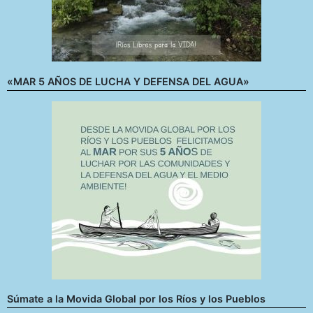
«MAR 5 AÑOS DE LUCHA Y DEFENSA DEL AGUA»
Súmate a la Movida Global por los Ríos y los Pueblos