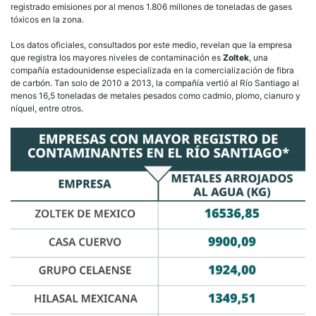
registrado emisiones por al menos 1.806 millones de toneladas de gases
tóxicos en la zona.
Los datos oficiales, consultados por este medio, revelan que la empresa
que registra los mayores niveles de contaminación es
Zoltek
, una
compañía estadounidense especializada en la comercialización de fibra
de carbón. Tan solo de 2010 a 2013, la compañía vertió al Río Santiago al
menos 16,5 toneladas de metales pesados como cadmio, plomo, cianuro y
níquel, entre otros.