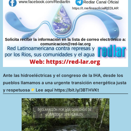
Ante las hidroeléctricas y el congreso de la IHA, desde los
pueblos llamamos a una urgente transición energética justa
y respetuosa
Lee aquí https://bit.ly/3BTHVKt