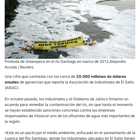
Protesta de Greenpace en el río Santiago en marzo de 2012.Alejandro
Acosta / Reuters
Una cifra que contrasta con los cerca de
20.000 millones de dólares
anuales
de ganancias que reporta la Asociación de Industriales de El Salto
(AISAC).
En octubre pasado, los industriales y el Gobierno de Jalisco firmaron un
acuerdo para remediar la contaminación del río, sin que hasta el momento
se hayan establecido sanciones concretas contra las empresas
responsables de intoxicar uno de los afluentes de agua más importantes de
la región.
«Este es un pacto por el medio ambiente, enfocado en el saneamiento de la
cuenca del Río Santiago, donde los industriales ubicados en El Salto tienen