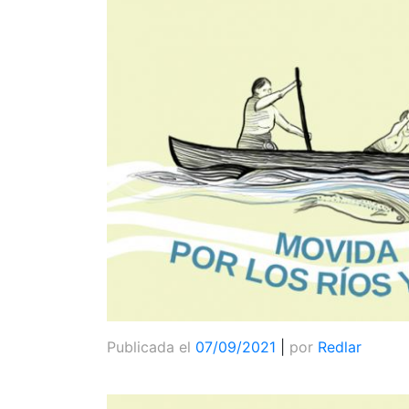
Publicada el
07/09/2021
|
por
Redlar