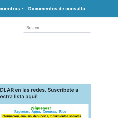
cuentros
Documentos de consulta
DLAR en las redes. Suscríbete a
estra lista aquì!