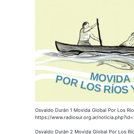
Osvaldo Durán 1 Movida Global Por Los Río
https://www.radiosur.org.ar/noticia.php?i
Osvaldo Durán 2 Movida Global Por Los Río