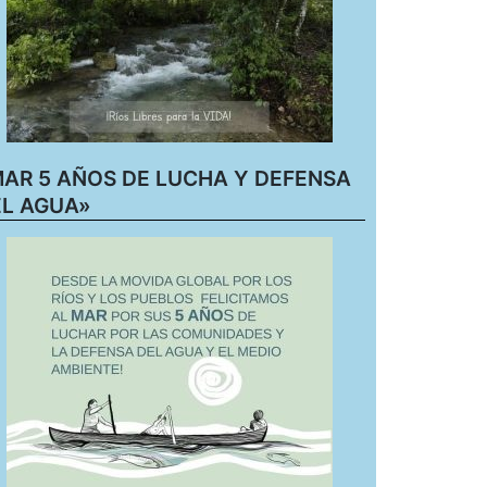
AR 5 AÑOS DE LUCHA Y DEFENSA
L AGUA»