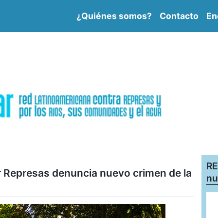
¿Quiénes somos?
Contacto
En
RE
 Represas denuncia nuevo crimen de la
nu