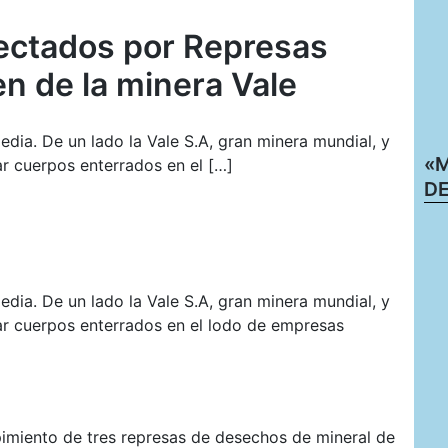
ectados por Represas
n de la minera Vale
edia. De un lado la Vale S.A, gran minera mundial, y
«M
ar cuerpos enterrados en el […]
DE
edia. De un lado la Vale S.A, gran minera mundial, y
tar cuerpos enterrados en el lodo de empresas
imiento de tres represas de desechos de mineral de