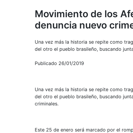
Movimiento de los Af
denuncia nuevo crime
Una vez más la historia se repite como trag
del otro el pueblo brasileño, buscando junt
Publicado 26/01/2019
Una vez más la historia se repite como trag
del otro el pueblo brasileño, buscando jun
criminales.
Este 25 de enero será marcado por el romp