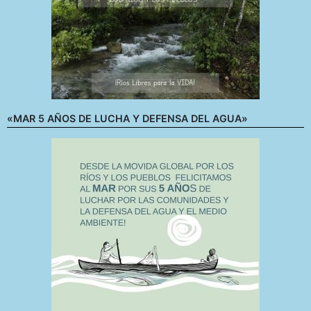
«MAR 5 AÑOS DE LUCHA Y DEFENSA DEL AGUA»