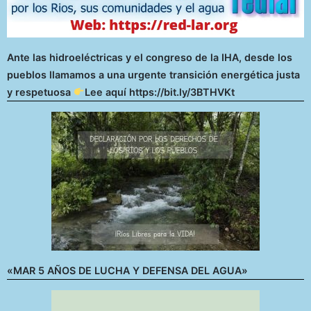
Ante las hidroeléctricas y el congreso de la IHA, desde los
pueblos llamamos a una urgente transición energética justa
y respetuosa
Lee aquí https://bit.ly/3BTHVKt
«MAR 5 AÑOS DE LUCHA Y DEFENSA DEL AGUA»