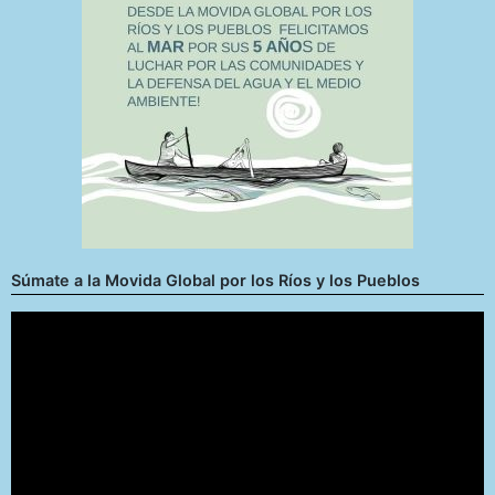
Súmate a la Movida Global por los Ríos y los Pueblos
Reproductor
de
vídeo