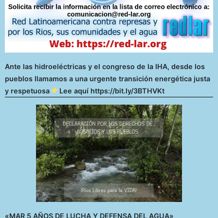
Ante las hidroeléctricas y el congreso de la IHA, desde los
pueblos llamamos a una urgente transición energética justa
y respetuosa
Lee aquí https://bit.ly/3BTHVKt
«MAR 5 AÑOS DE LUCHA Y DEFENSA DEL AGUA»