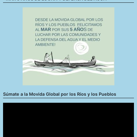
Súmate a la Movida Global por los Ríos y los Pueblos
Reproductor
de
vídeo