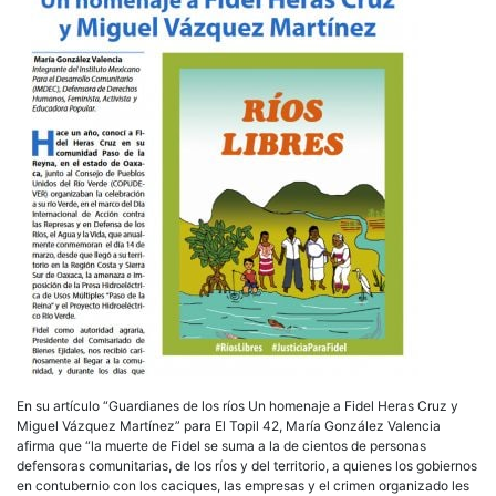
En su artículo “Guardianes de los ríos Un homenaje a Fidel Heras Cruz y
Miguel Vázquez Martínez” para El Topil 42, María González Valencia
afirma que “la muerte de Fidel se suma a la de cientos de personas
defensoras comunitarias, de los ríos y del territorio, a quienes los gobiernos
en contubernio con los caciques, las empresas y el crimen organizado les