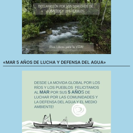
«MAR 5 AÑOS DE LUCHA Y DEFENSA DEL AGUA»