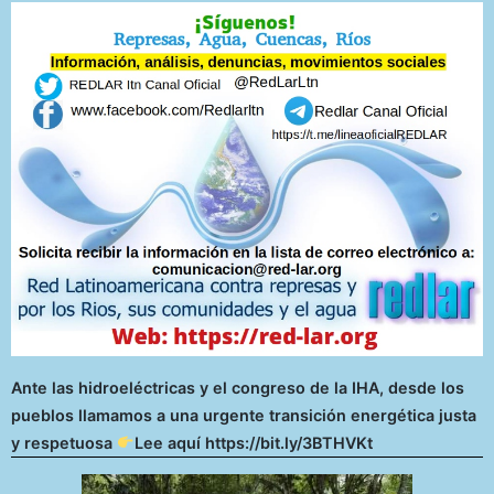
Ante las hidroeléctricas y el congreso de la IHA, desde los
pueblos llamamos a una urgente transición energética justa
y respetuosa
Lee aquí https://bit.ly/3BTHVKt