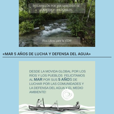
«MAR 5 AÑOS DE LUCHA Y DEFENSA DEL AGUA»