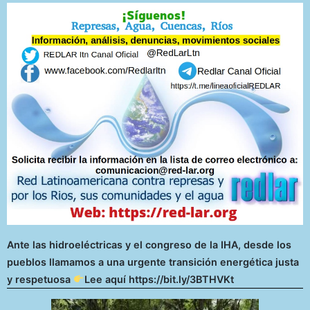
Ante las hidroeléctricas y el congreso de la IHA, desde los
pueblos llamamos a una urgente transición energética justa
y respetuosa
Lee aquí https://bit.ly/3BTHVKt