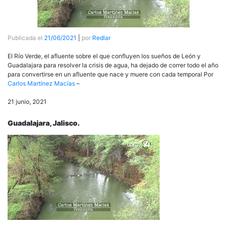
Publicada el
21/06/2021
|
por
Redlar
El Río Verde, el afluente sobre el que confluyen los sueños de León y
Guadalajara para resolver la crisis de agua, ha dejado de correr todo el año
para convertirse en un afluente que nace y muere con cada temporal Por
Carlos Martínez Macías
–
21 junio, 2021
Guadalajara, Jalisco.