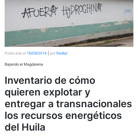
Publicada el
19/09/2014
|
por
Redlar
Bajando el Magdalena
Inventario de cómo
quieren explotar y
entregar a transnacionales
los recursos energéticos
del Huila