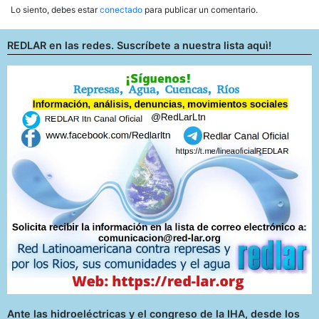
Lo siento, debes estar
conectado
para publicar un comentario.
REDLAR en las redes. Suscríbete a nuestra lista aquì!
Ante las hidroeléctricas y el congreso de la IHA, desde los