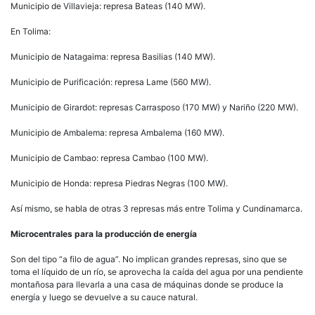
Municipio de Villavieja: represa Bateas (140 MW).
En Tolima:
Municipio de Natagaima: represa Basilias (140 MW).
Municipio de Purificación: represa Lame (560 MW).
Municipio de Girardot: represas Carrasposo (170 MW) y Nariño (220 MW).
Municipio de Ambalema: represa Ambalema (160 MW).
Municipio de Cambao: represa Cambao (100 MW).
Municipio de Honda: represa Piedras Negras (100 MW).
Así mismo, se habla de otras 3 represas más entre Tolima y Cundinamarca.
Microcentrales para la producción de energía
Son del tipo “a filo de agua”. No implican grandes represas, sino que se
toma el líquido de un río, se aprovecha la caída del agua por una pendiente
montañosa para llevarla a una casa de máquinas donde se produce la
energía y luego se devuelve a su cauce natural.