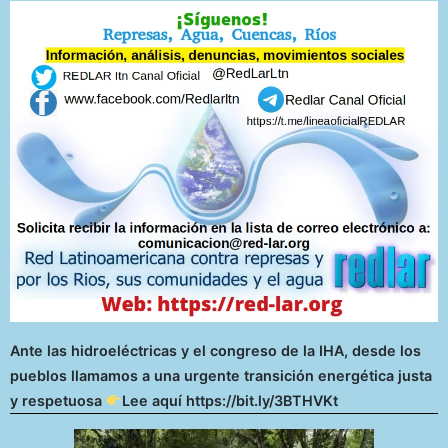
Ante las hidroeléctricas y el congreso de la IHA, desde los
pueblos llamamos a una urgente transición energética justa
y respetuosa
Lee aquí https://bit.ly/3BTHVKt