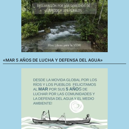
«MAR 5 AÑOS DE LUCHA Y DEFENSA DEL AGUA»