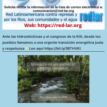
Ante las hidroeléctricas y el congreso de la IHA, desde los
pueblos llamamos a una urgente transición energética justa
y respetuosa
Lee aquí https://bit.ly/3BTHVKt