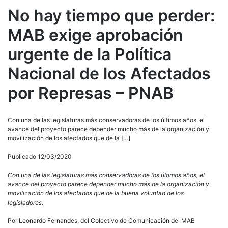
No hay tiempo que perder:
MAB exige aprobación
urgente de la Política
Nacional de los Afectados
por Represas – PNAB
Con una de las legislaturas más conservadoras de los últimos años, el
avance del proyecto parece depender mucho más de la organización y
movilización de los afectados que de la […]
Publicado 12/03/2020
Con una de las legislaturas más conservadoras de los últimos años, el
avance del proyecto parece depender mucho más de la organización y
movilización de los afectados que de la buena voluntad de los
legisladores.
Por Leonardo Fernandes, del Colectivo de Comunicación del MAB