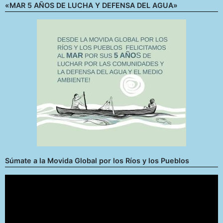
«MAR 5 AÑOS DE LUCHA Y DEFENSA DEL AGUA»
Súmate a la Movida Global por los Ríos y los Pueblos
Reproductor
de
vídeo