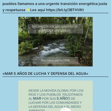
pueblos llamamos a una urgente transición energética justa
y respetuosa
Lee aquí https://bit.ly/3BTHVKt
«MAR 5 AÑOS DE LUCHA Y DEFENSA DEL AGUA»