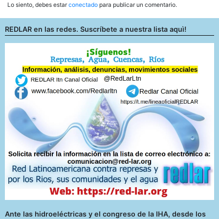
Lo siento, debes estar
conectado
para publicar un comentario.
REDLAR en las redes. Suscríbete a nuestra lista aquì!
Ante las hidroeléctricas y el congreso de la IHA, desde los