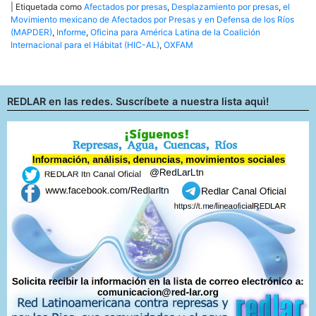
|
Etiquetada como
Afectados por presas
,
Desplazamiento por presas
,
el
Movimiento mexicano de Afectados por Presas y en Defensa de los Ríos
(MAPDER)
,
Informe
,
Oficina para América Latina de la Coalición
Internacional para el Hábitat (HIC-AL)
,
OXFAM
REDLAR en las redes. Suscríbete a nuestra lista aquì!