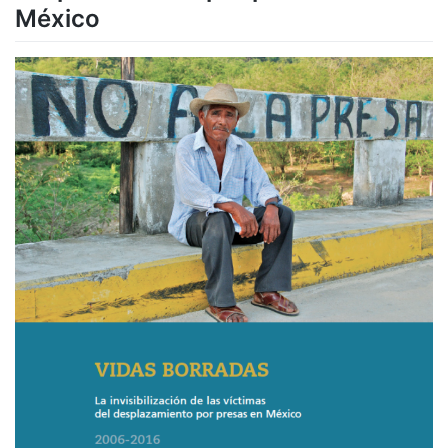
México