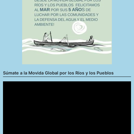
Súmate a la Movida Global por los Ríos y los Pueblos
Reproductor
de
vídeo