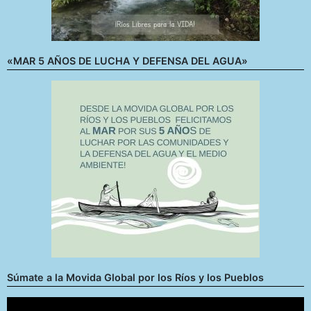
«MAR 5 AÑOS DE LUCHA Y DEFENSA DEL AGUA»
Súmate a la Movida Global por los Ríos y los Pueblos
Reproductor