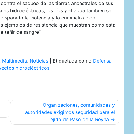
contra el saqueo de las tierras ancestrales de sus
es hidroeléctricas, los ríos y el agua también se
isparado la violencia y la criminalización.
os ejemplos de resistencia que muestran como esta
e teñir de sangre”
,
Multimedia
,
Noticias
|
Etiquetada como
Defensa
yectos hidroeléctricos
Organizaciones, comunidades y
autoridades exigimos seguridad para el
ejido de Paso de la Reyna